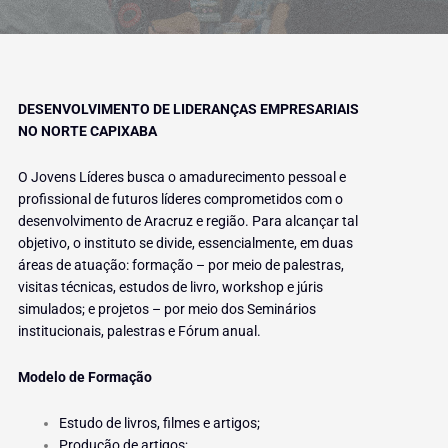
DESENVOLVIMENTO DE LIDERANÇAS EMPRESARIAIS
NO NORTE CAPIXABA
O Jovens Líderes busca o amadurecimento pessoal e
profissional de futuros líderes comprometidos com o
desenvolvimento de Aracruz e região. Para alcançar tal
objetivo, o instituto se divide, essencialmente, em duas
áreas de atuação: formação – por meio de palestras,
visitas técnicas, estudos de livro, workshop e júris
simulados; e projetos – por meio dos Seminários
institucionais, palestras e Fórum anual.
Modelo de Formação
Estudo de livros, filmes e artigos;
Produção de artigos;