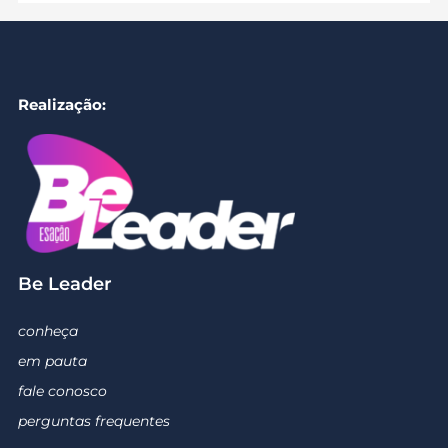
Realização:
Be Leader
conheça
em pauta
fale conosco
perguntas frequentes