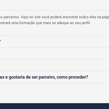
 parceiros. Aqui no site você poderá encontrar todos eles na pági
ontrará uma formação que mais se adeque ao seu perfil.
?
as e gostaria de ser parceiro, como proceder?