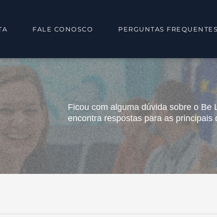
TA
FALE CONOSCO
PERGUNTAS FREQUENTE
Ficou com alguma dúvida sobre o Be 
encontra respostas para as principais