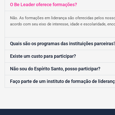
O Be Leader oferece formações?
Não. As formações em liderança são oferecidas pelos nossos
acordo com seu eixo de interesse, idade e escolaridade, enc
Quais são os programas das instituições parceiras
Existe um custo para participar?
Não sou do Espírito Santo, posso participar?
Faço parte de um instituto de formação de lideranç