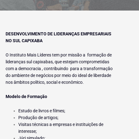
DESENVOLVIMENTO DE LIDERANÇAS EMPRESARIAIS
NO SUL CAPIXABA
O Instituto Mais Líderes tem por missão a formação de
lideranças sul capixabas, que estejam comprometidas
com a democracia , contribuindo para a transformação
do ambiente de negócios por meio do ideal de liberdade
nos âmbitos político, social e econômico.
Modelo de Formação
Estudo de livros e filmes;
Produção de artigos;
Visitas técnicas a empresas e instituições de
interesse;
Júri simulado;