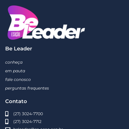
Be Leader
conheça
em pauta
fale conosco
perguntas frequentes
Contato
(27) 3024-7700
(27) 3024-7712