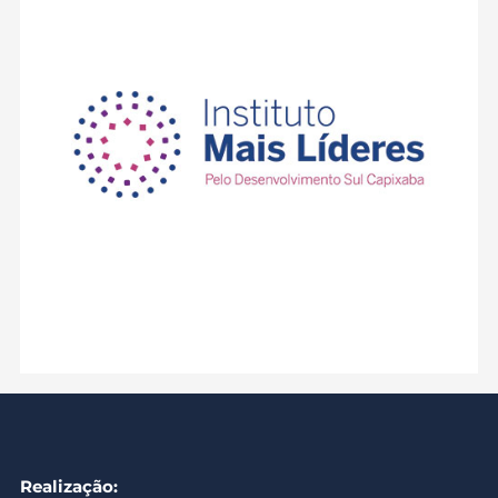
Realização: