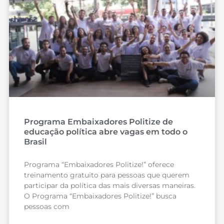
Programa Embaixadores Politize de
educação política abre vagas em todo o
Brasil
Programa “Embaixadores Politize!” oferece
treinamento gratuito para pessoas que querem
participar da política das mais diversas maneiras.
O Programa “Embaixadores Politize!” busca
pessoas com