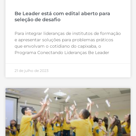
Be Leader está com edital aberto para
seleção de desafio
Para integrar lideranças de institutos de formação
e apresentar soluções para problemas práticos
que envolvam o cotidiano do capixaba, o
Programa Conectando Lideranças Be Leader
21 de julho de 2023