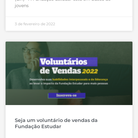
jovens
3 de fevereiro de 2022
Seja um voluntário de vendas da
Fundação Estudar