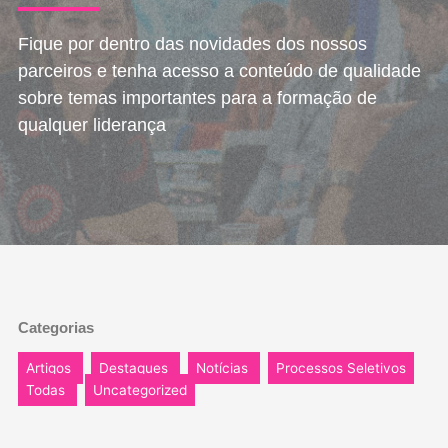
Fique por dentro das novidades dos nossos
parceiros e tenha acesso a conteúdo de qualidade
sobre temas importantes para a formação de
qualquer liderança
Categorias
Artigos
Destaques
Notícias
Processos Seletivos
Todas
Uncategorized