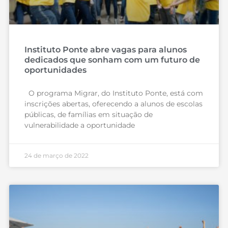
Instituto Ponte abre vagas para alunos
dedicados que sonham com um futuro de
oportunidades
O programa Migrar, do Instituto Ponte, está com
inscrições abertas, oferecendo a alunos de escolas
públicas, de famílias em situação de
vulnerabilidade a oportunidade
24 de março de 2022